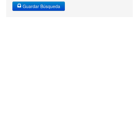
Guardar Búsqueda