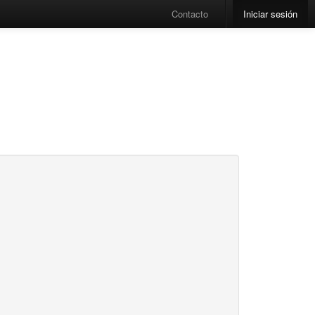
Contacto
Iniciar sesión