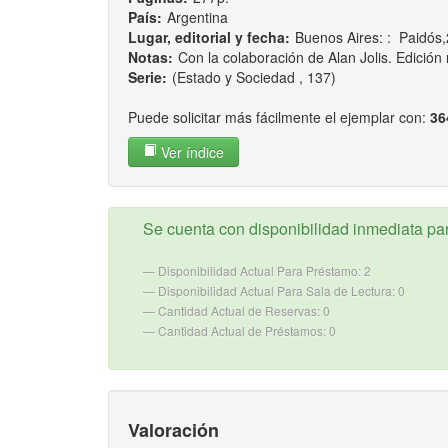
País:
Argentina
Lugar, editorial y fecha:
Buenos Aires: : Paidós
Notas:
Con la colaboración de Alan Jolis. Edició
Serie:
(Estado y Sociedad , 137)
Puede solicitar más fácilmente el ejemplar con:
36
Ver índice
Se cuenta con disponibilidad inmediata para
Disponibilidad Actual Para Préstamo: 2
Disponibilidad Actual Para Sala de Lectura: 0
Cantidad Actual de Reservas: 0
Cantidad Actual de Préstamos: 0
Valoración