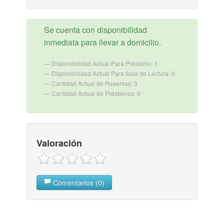
Se cuenta con disponibilidad
inmediata para llevar a domicilio.
Disponibilidad Actual Para Préstamo: 1
Disponibilidad Actual Para Sala de Lectura: 0
Cantidad Actual de Reservas: 0
Cantidad Actual de Préstamos: 0
Valoración
Comentarios (0)