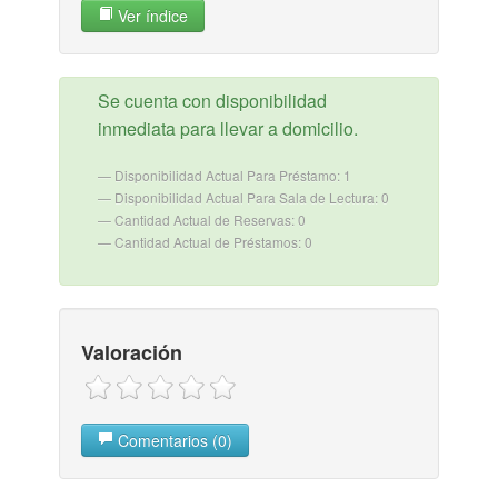
Ver índice
Se cuenta con disponibilidad
inmediata para llevar a domicilio.
Disponibilidad Actual Para Préstamo: 1
Disponibilidad Actual Para Sala de Lectura: 0
Cantidad Actual de Reservas: 0
Cantidad Actual de Préstamos: 0
Valoración
Comentarios (0)