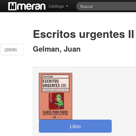
Catálogo
Escritos urgentes II
Gelman, Juan
(2009)