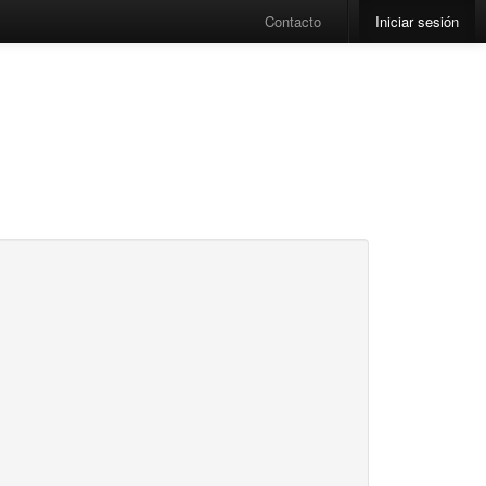
Contacto
Iniciar sesión