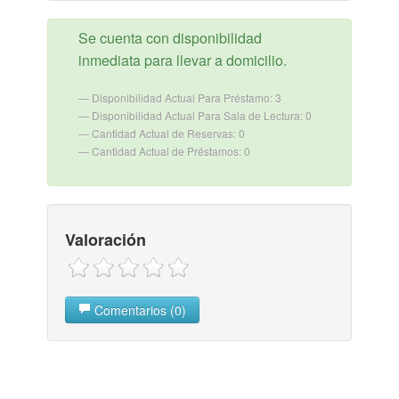
Se cuenta con disponibilidad
inmediata para llevar a domicilio.
Disponibilidad Actual Para Préstamo: 3
Disponibilidad Actual Para Sala de Lectura: 0
Cantidad Actual de Reservas: 0
Cantidad Actual de Préstamos: 0
Valoración
Comentarios (0)