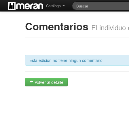
Catálogo
Comentarios
El individuo
Esta edición no tiene ningun comentario
Volver al detalle